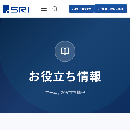
お問い合わせ
ご利用中のお客様
お役立ち情報
ホーム
/ お役立ち情報