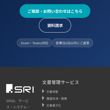
ご相談・お問い合わせはこちら
資料請求
Zoom・Teams対応
営業日2日以内にご返答
文書管理サービス
文書保管
機密抹消・廃棄
SRIは、サービ
文書電子化
ス・システム・