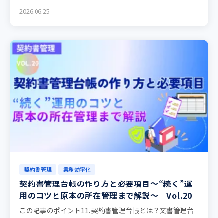
2026.06.25
契約書管理
業務効率化
契約書管理台帳の作り方と必要項目～“続く”運
用のコツと原本の所在管理まで解説～｜Vol.20
この記事のポイント11. 契約書管理台帳とは？文書管理台