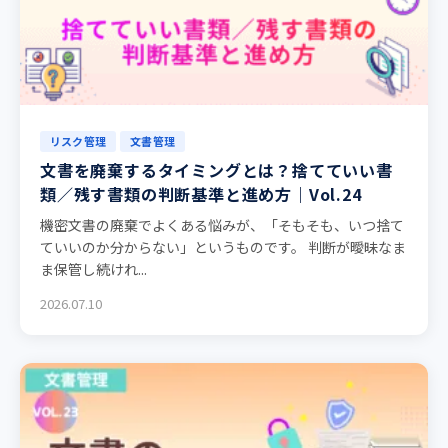
リスク管理
文書管理
文書を廃棄するタイミングとは？捨てていい書
類／残す書類の判断基準と進め方｜Vol.24
機密文書の廃棄でよくある悩みが、「そもそも、いつ捨て
ていいのか分からない」というものです。 判断が曖昧なま
ま保管し続けれ...
2026.07.10