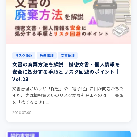
リスク管理
危機管理
文書管理
文書の廃棄方法を解説｜機密文書・個人情報を
安全に処分する手順とリスク回避のポイント｜
Vol.23
文書管理というと「保管」や「電子化」に目が向きがちで
すが、実は情報漏えいのリスクが最も高まるのは——書類
を「捨てるとき」...
2026.07.08