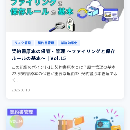
リスク管理
契約書管理
業務効率化
契約書原本の保管・管理 ～ファイリングと保存
ルールの基本～｜Vol.15
この記事のポイント11. 契約書原本とは？原本管理の基本
22. 契約書原本の保管が重要な理由33. 契約書原本管理でよ
く...
2026.03.19