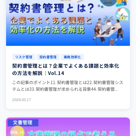
リスク管理
契約書管理
業務効率化
契約書管理とは？企業でよくある課題と効率化
の方法を解説｜Vol.14
この記事のポイント11. 契約書管理とは22. 契約書管理シス
テムとは33. 契約書管理が求められる背景44. 契約書管...
2026.03.17