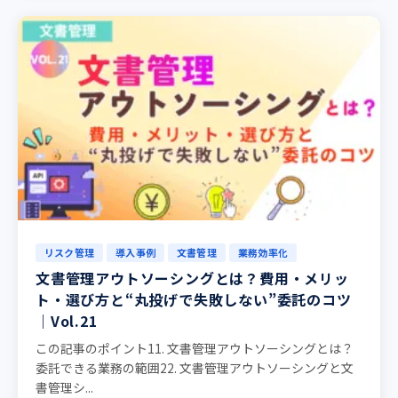
リスク管理
導入事例
文書管理
業務効率化
文書管理アウトソーシングとは？費用・メリッ
ト・選び方と“丸投げで失敗しない”委託のコツ
｜Vol.21
この記事のポイント11. 文書管理アウトソーシングとは？
委託できる業務の範囲22. 文書管理アウトソーシングと文
書管理シ...