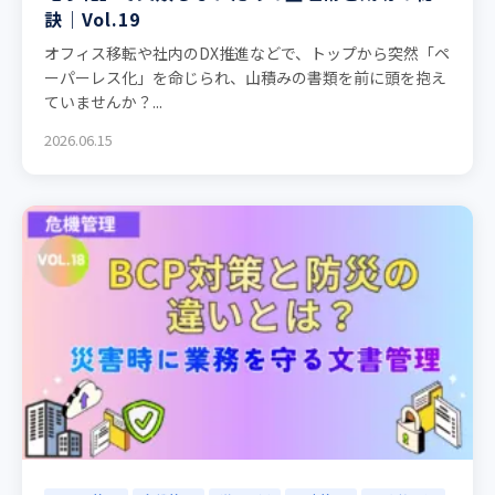
訣｜Vol.19
オフィス移転や社内のDX推進などで、トップから突然「ペ
ーパーレス化」を命じられ、山積みの書類を前に頭を抱え
ていませんか？...
2026.06.15