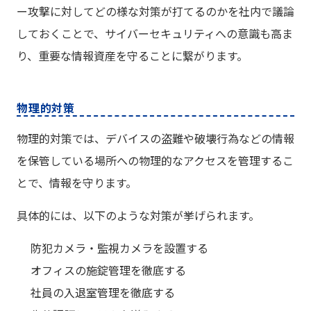
ー攻撃に対してどの様な対策が打てるのかを社内で議論
しておくことで、サイバーセキュリティへの意識も高ま
り、重要な情報資産を守ることに繋がります。
物理的対策
物理的対策では、デバイスの盗難や破壊行為などの情報
を保管している場所への物理的なアクセスを管理するこ
とで、情報を守ります。
具体的には、以下のような対策が挙げられます。
防犯カメラ・監視カメラを設置する
オフィスの施錠管理を徹底する
社員の入退室管理を徹底する