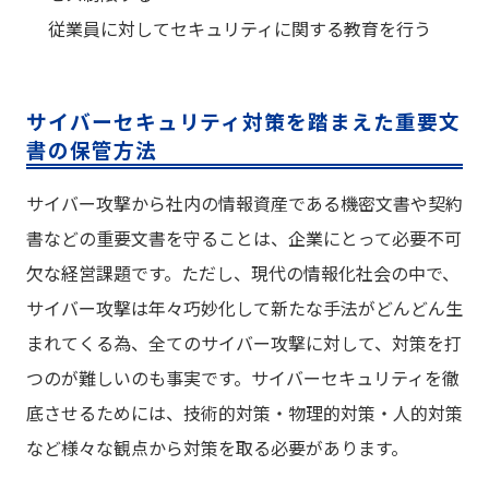
従業員に対してセキュリティに関する教育を行う
サイバーセキュリティ対策を踏まえた重要文
書の保管方法
サイバー攻撃から社内の情報資産である機密文書や契約
書などの重要文書を守ることは、企業にとって必要不可
欠な経営課題です。ただし、現代の情報化社会の中で、
サイバー攻撃は年々巧妙化して新たな手法がどんどん生
まれてくる為、全てのサイバー攻撃に対して、対策を打
つのが難しいのも事実です。サイバーセキュリティを徹
底させるためには、技術的対策・物理的対策・人的対策
など様々な観点から対策を取る必要があります。