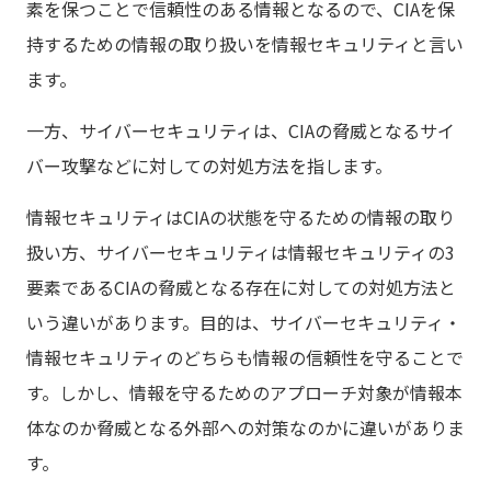
素を保つことで信頼性のある情報となるので、CIAを保
持するための情報の取り扱いを情報セキュリティと言い
ます。
一方、サイバーセキュリティは、CIAの脅威となるサイ
バー攻撃などに対しての対処方法を指します。
情報セキュリティはCIAの状態を守るための情報の取り
扱い方、サイバーセキュリティは情報セキュリティの3
要素であるCIAの脅威となる存在に対しての対処方法と
いう違いがあります。目的は、サイバーセキュリティ・
情報セキュリティのどちらも情報の信頼性を守ることで
す。しかし、情報を守るためのアプローチ対象が情報本
体なのか脅威となる外部への対策なのかに違いがありま
す。