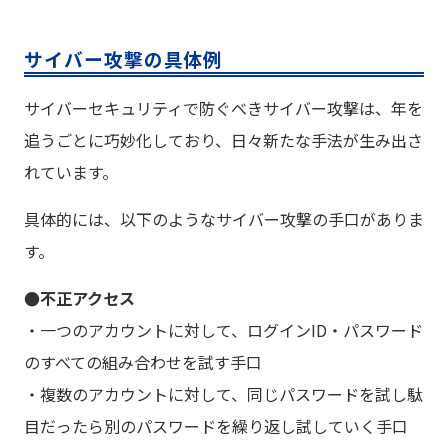
サイバー攻撃の具体例
サイバーセキュリティで防ぐべきサイバー攻撃は、年を
追うごとに巧妙化しており、日々新たな手法が生み出さ
れています。
具体的には、以下のようなサイバー攻撃の手口がありま
す。
●不正アクセス
・一つのアカウントに対して、ログインID・パスワード
のすべての組み合わせを試す手口
・複数のアカウントに対して、同じパスワードを試し駄
目だったら別のパスワードを繰り返し試していく手口