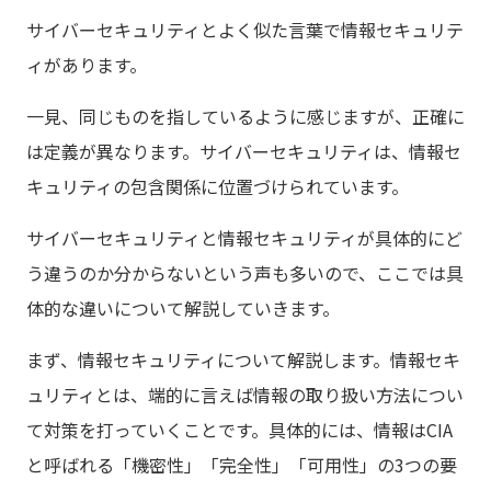
サイバーセキュリティとよく似た言葉で情報セキュリテ
ィがあります。
一見、同じものを指しているように感じますが、正確に
は定義が異なります。サイバーセキュリティは、情報セ
キュリティの包含関係に位置づけられています。
サイバーセキュリティと情報セキュリティが具体的にど
う違うのか分からないという声も多いので、ここでは具
体的な違いについて解説していきます。
まず、情報セキュリティについて解説します。情報セキ
ュリティとは、端的に言えば情報の取り扱い方法につい
て対策を打っていくことです。具体的には、情報はCIA
と呼ばれる「機密性」「完全性」「可用性」の3つの要