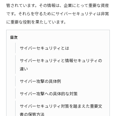
管されています。その情報は、企業にとって重要な資産
です。それらを守るためにサイバーセキュリティは非常
に重要な役割を果たしています。
目次
サイバーセキュリティとは
サイバーセキュリティと情報セキュリティの
違い
サイバー攻撃の具体例
サイバー攻撃への具体的な対策
サイバーセキュリティ対策を踏まえた重要文
書の保管方法