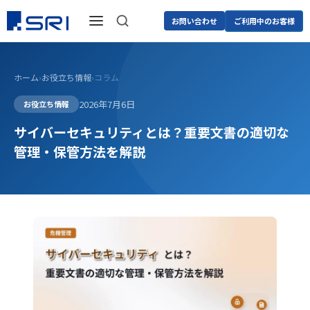
お問い合わせ
ご利用中のお客様
ホーム
›
お役立ち情報
›
コラム
2026年7月6日
お役立ち情報
サイバーセキュリティとは？重要文書の適切な
管理・保管方法を解説