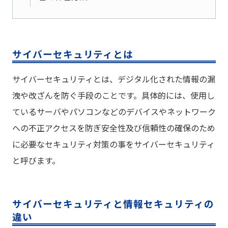
サイバーセキュリティとは
サイバーセキュリティとは、デジタル化された情報の漏
洩や改ざんを防ぐ手段のことです。具体的には、使用し
ているサーバやパソコンなどのデバイスやネットワーク
への不正アクセスを防ぎ安全性及び信頼性の確保のため
に必要なセキュリティ対策の事をサイバーセキュリティ
と呼びます。
サイバーセキュリティと情報セキュリティの
違い