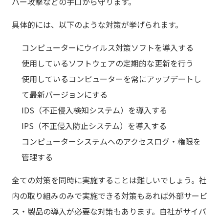
バー攻撃などの手口から守ります。
具体的には、以下のような対策が挙げられます。
コンピューターにウイルス対策ソフトを導入する
使用しているソフトウェアの定期的な更新を行う
使用しているコンピューターを常にアップデートし
て最新バージョンにする
IDS（不正侵入検知システム）を導入する
IPS（不正侵入防止システム）を導入する
コンピューターシステムへのアクセスログ・権限を
管理する
全ての対策を同時に実施することは難しいでしょう。社
内の取り組みのみで実施できる対策もあれば外部サービ
ス・製品の導入が必要な対策もあります。自社がサイバ