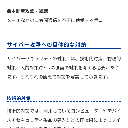
●中間者攻撃・盗聴
メールなどの二者間通信を不正に傍受する手口
サイバー攻撃への具体的な対策
サイバーセキュリティの対策には、技術的対策、物理的
対策、人的対策の3つの側面で対策を考える必要があり
ます。それぞれの観点で対策を解説していきます。
技術的対策
技術的対策では、利用しているコンピューターやデバイ
スをセキュリティ製品の導入などのIT技術によってサイ