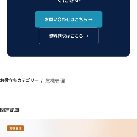
お問い合わせはこちら →
資料請求はこちら →
お役立ちカテゴリー
危機管理
関連記事