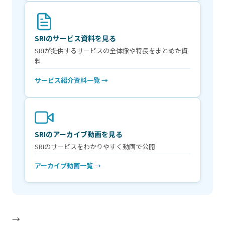
SRIのサービス資料を見る
SRIが提供するサービスの全体像や特長をまとめた資
料
サービス紹介資料一覧 →
SRIのアーカイブ動画を見る
SRIのサービスをわかりやすく動画で公開
アーカイブ動画一覧 →
→