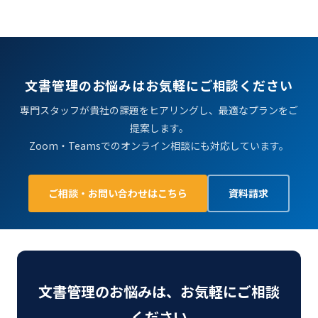
文書管理のお悩みはお気軽にご相談ください
専門スタッフが貴社の課題をヒアリングし、最適なプランをご
提案します。
Zoom・Teamsでのオンライン相談にも対応しています。
ご相談・お問い合わせはこちら
資料請求
文書管理のお悩みは、お気軽にご相談
ください