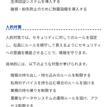
生体認証システムを導入する
破損・紛失防止のために耐震設備を導入する
人的対策
人的対策では、セキュリティに対してのルールを設定
し、社員にルールを順守して貰えるようにセキュリティ
への意識を徹底させることで、情報を守ります。
具体的には、以下のような対策が挙げられます。
情報の持ち出し・持ち込みのルールを制限する
私物のデバイスを持ち込む場合のルールを設ける
業務の持ち帰りを制限する
重要なデータやシステムの運用ルールを設け、アク
セス制限する