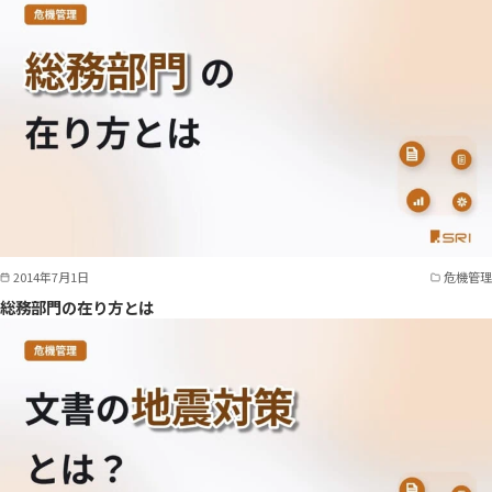
2014年7月1日
危機管理
総務部門の在り方とは