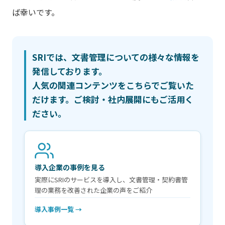
ば幸いです。
SRIでは、文書管理についての様々な情報を
発信しております。
人気の関連コンテンツをこちらでご覧いた
だけます。ご検討・社内展開にもご活用く
ださい。
導入企業の事例を見る
実際にSRIのサービスを導入し、文書管理・契約書管
理の業務を改善された企業の声をご紹介
導入事例一覧 →