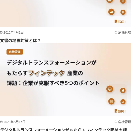
2012年4月1日
危機管理
文書の地震対策とは？
2023年5月17日
危機管理
デジタルトランスフォーメーションがもたらすフィンテック産業の課