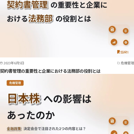
2023年6月5日
危機管理
契約書管理の重要性と企業における法務部の役割とは