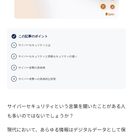
この記事のポイント
サイバーセキュリティとは
1
サイバーセキュリティと情報セキュリティの違い
2
サイバー攻撃の具体例
3
サイバー攻撃への具体的な対策
4
サイバーセキュリティという言葉を聞いたことがある人
も多いのではないでしょうか？
現代において、あらゆる情報はデジタルデータとして保