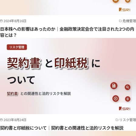
2024年8月16日
危機管理
日本株への影響はあったのか｜金融政策決定会合で注目された2つの内
容とは？
2023年8月24日
リスク管理
契約書と印紙税について｜契約書との関連性と法的リスクを解説