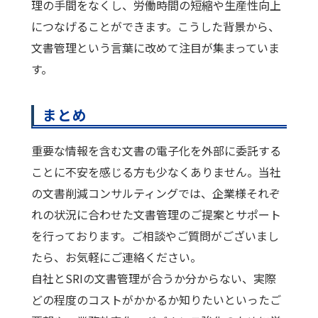
理の手間をなくし、労働時間の短縮や生産性向上
につなげることができます。こうした背景から、
文書管理という言葉に改めて注目が集まっていま
す。
まとめ
重要な情報を含む文書の電子化を外部に委託する
ことに不安を感じる方も少なくありません。当社
の文書削減コンサルティングでは、企業様それぞ
れの状況に合わせた文書管理のご提案とサポート
を行っております。ご相談やご質問がございまし
たら、お気軽にご連絡ください。
自社とSRIの文書管理が合うか分からない、実際
どの程度のコストがかかるか知りたいといったご