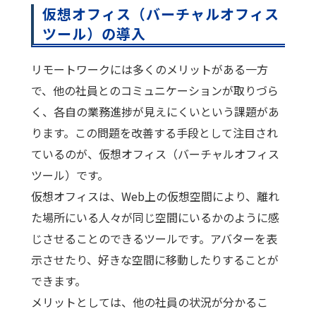
仮想オフィス（バーチャルオフィス
ツール）の導入
リモートワークには多くのメリットがある一方
で、他の社員とのコミュニケーションが取りづら
く、各自の業務進捗が見えにくいという課題があ
ります。この問題を改善する手段として注目され
ているのが、仮想オフィス（バーチャルオフィス
ツール）です。
仮想オフィスは、Web上の仮想空間により、離れ
た場所にいる人々が同じ空間にいるかのように感
じさせることのできるツールです。アバターを表
示させたり、好きな空間に移動したりすることが
できます。
メリットとしては、他の社員の状況が分かるこ