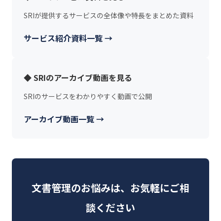
SRIが提供するサービスの全体像や特長をまとめた資料
サービス紹介資料一覧 →
◆ SRIのアーカイブ動画を見る
SRIのサービスをわかりやすく動画で公開
アーカイブ動画一覧 →
文書管理のお悩みは、お気軽にご相
談ください