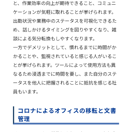
と、作業効率の向上が期待できること、コミュニ
ケーションが気軽に取れることが挙げられます。
出勤状況や業務中のステータスを可視化できるた
め、話しかけるタイミングを図りやすくなり、雑
談による気分転換もしやすくなります。
一方でデメリットとして、慣れるまでに時間がか
かることや、監視されていると感じる人がいるこ
とが挙げられます。ツールによって使用方法も異
なるため浸透までに時間を要し、また自分のステ
ータスを他人に把握されることに抵抗を感じる社
員もいます。
コロナによるオフィスの移転と文書
管理