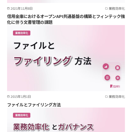
2021年11月8日
業務効率化
信用金庫におけるオープンAPI共通基盤の構築とフィンテック強
化に伴う文書管理の課題
2015年1月1日
業務効率化
ファイルとファイリング方法