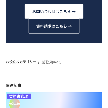
お問い合わせはこちら →
資料請求はこちら →
お役立ちカテゴリー
業務効率化
関連記事