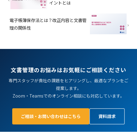
イントとは
電子帳簿保存法とは？改正内容と文書管
理の関係性
文書管理のお悩みはお気軽にご相談ください
専門スタッフが貴社の課題をヒアリングし、最適なプランをご
提案します。
Zoom・Teamsでのオンライン相談にも対応しています。
ご相談・お問い合わせはこちら
資料請求