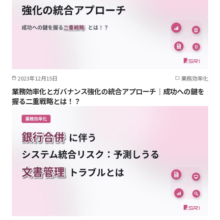
2023年12月15日
業務効率化
業務効率化とガバナンス強化の統合アプローチ｜成功への鍵を
握る二重戦略とは！？