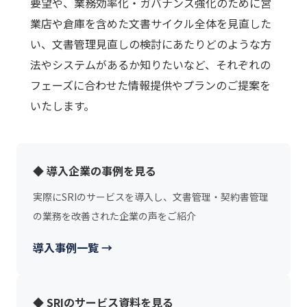
要望や、業務効率化・ガバナンス強化のために営
業店や倉庫を含めた文書サイクル全体を見直した
い、文書管理見直しの検討にあたりどのような方
法やシステムがあるか知りたいなど、それぞれの
フェーズに合わせた情報提供やプランのご提案を
いたします。
◆ 導入企業の事例を見る
実際にSRIのサービスを導入し、文書管理・契約書管理
の業務を改善された企業の声をご紹介
導入事例一覧 →
◆ SRIのサービス資料を見る