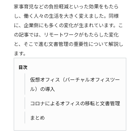
家事育児などの負担軽減といった効果をもたら
し、働く人々の生活を大きく変えました。同様
に、企業側にも多くの変化が生まれています。こ
の記事では、リモートワークがもたらした変化
と、そこで進む文書管理の重要性について解説し
ます。
目次
仮想オフィス（バーチャルオフィスツー
ル）の導入
コロナによるオフィスの移転と文書管理
まとめ