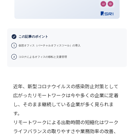
この記事のポイント
仮想オフィス（バーチャルオフィスツール）の導入
1
コロナによるオフィスの移転と文書管理
2
近年、新型コロナウイルスの感染防止対策として
広がったリモートワークは今や多くの企業に定着
し、そのまま継続している企業が多く見られま
す。
リモートワークによる出勤時間の短縮化はワーク
ライフバランスの取りやすさや業務効率の改善、