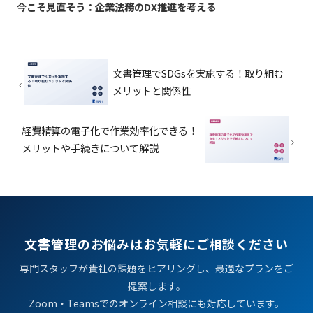
今こそ見直そう：企業法務のDX推進を考える
文書管理でSDGsを実施する！取り組む
メリットと関係性
経費精算の電子化で作業効率化できる！
メリットや手続きについて解説
文書管理のお悩みはお気軽にご相談ください
専門スタッフが貴社の課題をヒアリングし、最適なプランをご
提案します。
Zoom・Teamsでのオンライン相談にも対応しています。