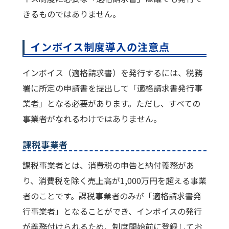
きるものではありません。
インボイス制度導入の注意点
インボイス（適格請求書）を発行するには、税務
署に所定の申請書を提出して「適格請求書発行事
業者」となる必要があります。ただし、すべての
事業者がなれるわけではありません。
課税事業者
課税事業者とは、消費税の申告と納付義務があ
り、消費税を除く売上高が1,000万円を超える事業
者のことです。課税事業者のみが「適格請求書発
行事業者」となることができ、インボイスの発行
が義務付けられるため、制度開始前に登録してお