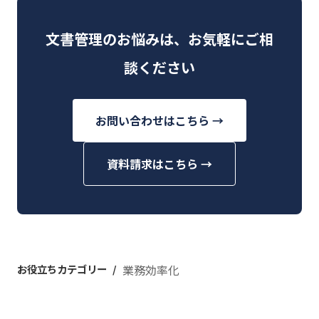
文書管理のお悩みは、お気軽にご相
談ください
お問い合わせはこちら →
資料請求はこちら →
お役立ちカテゴリー
業務効率化