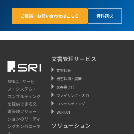
ご相談・お問い合わせはこちら
資料請求
文書管理サービス
文書保管
機密抹消・廃棄
SRIは、サービ
文書電子化
ス・システム・
ファイリング・入力
コンサルティング
を提供できる文
コンサルティング
書管理ソリュー
BUNTAN
ションのリーディ
ソリューション
ングカンパニーで
す