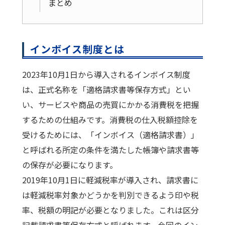
まとめ
インボイス制度とは
2023年10月1日から導入されるインボイス制度
は、正式名称を「適格請求書等保存方式」とい
い、サービスや商品の売買にかかる消費税を把握
するための仕組みです。消費税の仕入税額控除を
受けるためには、「インボイス（適格請求書）」
と呼ばれる所定の条件を満たした帳簿や請求書等
の保存が必要になります。
2019年10月1日に軽減税率が導入され、請求書に
は軽減税率対象かどうかを判別できるよう印や税
率、税額の明記が必要となりました。これは区分
記載請求書等保存方式と呼ばれます。今回のイン