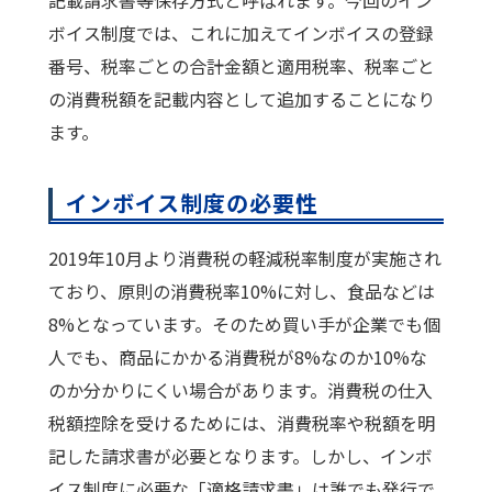
ボイス制度では、これに加えてインボイスの登録
番号、税率ごとの合計金額と適用税率、税率ごと
の消費税額を記載内容として追加することになり
ます。
インボイス制度の必要性
2019年10月より消費税の軽減税率制度が実施され
ており、原則の消費税率10%に対し、食品などは
8%となっています。そのため買い手が企業でも個
人でも、商品にかかる消費税が8%なのか10%な
のか分かりにくい場合があります。消費税の仕入
税額控除を受けるためには、消費税率や税額を明
記した請求書が必要となります。しかし、インボ
イス制度に必要な「適格請求書」は誰でも発行で