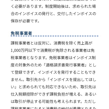
く必要があります。制度開始後は、求められた場
合のインボイスの発行と、交付したインボイスの
保存が必要です。
免税事業者
課税事業者とは反対に、消費税を除く売上高が
1,000万円以下で消費税が免除される事業者は免
税事業者となります。免税事業者はインボイス制
度の対象外のため「適格請求書発行事業者」とし
て登録できず、インボイスを発行することもでき
ません。取引先から「インボイスを提出してほし
い」と求められても対応できないため、取引先は
仕入税額控除ができず課税負担が増える、あるい
は取引が停止する可能性も考えられます。ただし
課税事業者になると消費税の納付が義務となるた