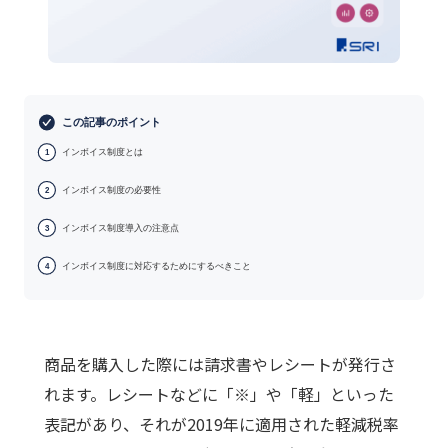
この記事のポイント
インボイス制度とは
1
インボイス制度の必要性
2
インボイス制度導入の注意点
3
インボイス制度に対応するためにするべきこと
4
商品を購入した際には請求書やレシートが発行さ
れます。レシートなどに「※」や「軽」といった
表記があり、それが2019年に適用された軽減税率