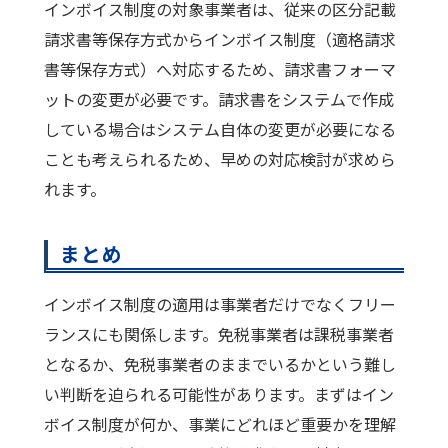
インボイス制度の対象事業者は、従来の区分記載
請求書等保存方式からインボイス制度（適格請求
書等保存方式）へ対応するため、請求書フォーマ
ットの変更が必要です。請求書をシステムで作成
している場合はシステム自体の変更が必要になる
ことも考えられるため、早めの対応検討が求めら
れます。
まとめ
インボイス制度の適用は事業者だけでなくフリー
ランスにも関係します。免税事業者は課税事業者
となるか、免税事業者のままでいるかという難し
い判断を迫られる可能性があります。まずはイン
ボイス制度が何か、事業にどれほど重要かを理解