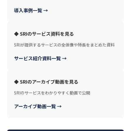
導入事例一覧 →
◆ SRIのサービス資料を見る
SRIが提供するサービスの全体像や特長をまとめた資料
サービス紹介資料一覧 →
◆ SRIのアーカイブ動画を見る
SRIのサービスをわかりやすく動画で公開
アーカイブ動画一覧 →