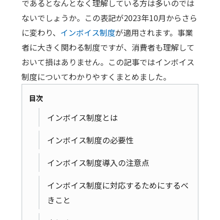
であるとなんとなく理解している方は多いのでは
ないでしょうか。この表記が2023年10月からさら
に変わり、
インボイス制度
が適用されます。事業
者に大きく関わる制度ですが、消費者も理解して
おいて損はありません。この記事ではインボイス
制度についてわかりやすくまとめました。
目次
インボイス制度とは
インボイス制度の必要性
インボイス制度導入の注意点
インボイス制度に対応するためにするべ
きこと