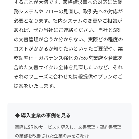
することが大切です。適格請求書への対応には業
務システムやフローの見直し、取引先への対応が
必要となります。社内システムの変更やご相談が
あれば、ぜひ当社にご連絡ください。自社とSRI
の文書管理が合うか分からない、実際どの程度の
コストがかかるか知りたいといったご要望や、業
務効率化・ガバナンス強化のため営業店や倉庫を
含めた文書サイクル全体を見直したいなど、それ
ぞれのフェーズに合わせた情報提供やプランのご
提案をいたします。
◆ 導入企業の事例を見る
実際にSRIのサービスを導入し、文書管理・契約書管理
の業務を改善された企業の声をご紹介