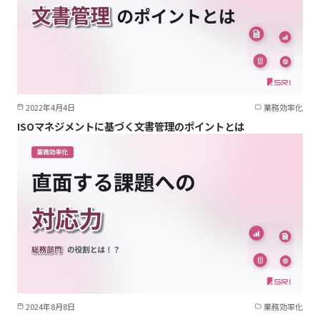
2022年4月4日
業務効率化
ISOマネジメントに基づく文書管理のポイントとは
2024年8月8日
業務効率化