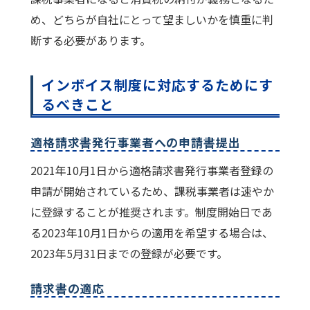
め、どちらが自社にとって望ましいかを慎重に判
断する必要があります。
インボイス制度に対応するためにす
るべきこと
適格請求書発行事業者への申請書提出
2021年10月1日から適格請求書発行事業者登録の
申請が開始されているため、課税事業者は速やか
に登録することが推奨されます。制度開始日であ
る2023年10月1日からの適用を希望する場合は、
2023年5月31日までの登録が必要です。
請求書の適応